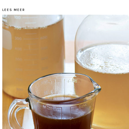
LEES MEER