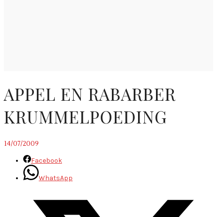
APPEL EN RABARBER
KRUMMELPOEDING
14/07/2009
Facebook
WhatsApp