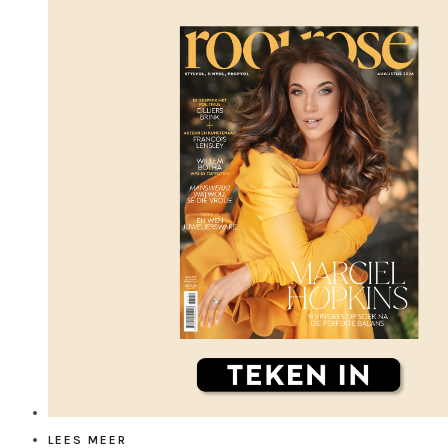
LEES MEER