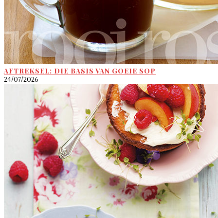
AFTREKSEL: DIE BASIS VAN GOEIE SOP
24/07/2026