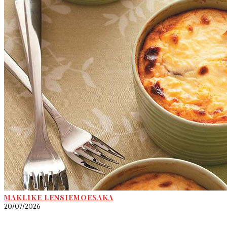
MAKLIKE LENSIEMOESAKA
20/07/2026