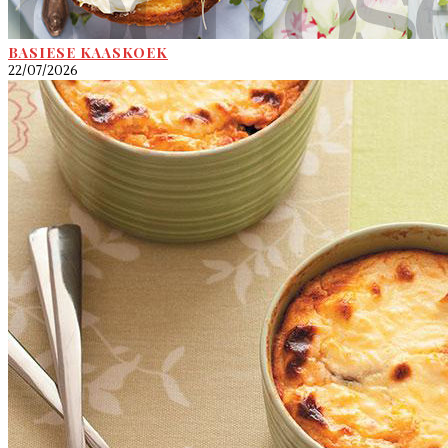
BASIESE KAASKOEK
22/07/2026