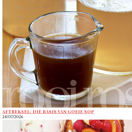
AFTREKSEL: DIE BASIS VAN GOEIE SOP
24/07/2026