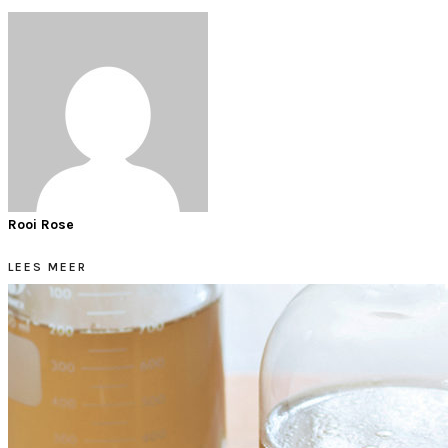
Rooi Rose
LEES MEER