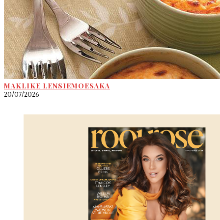
MAKLIKE LENSIEMOESAKA
20/07/2026