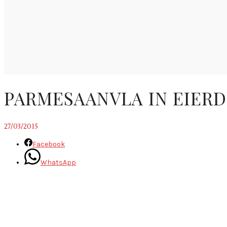
PARMESAANVLA IN EIER
27/03/2015
Facebook
WhatsApp