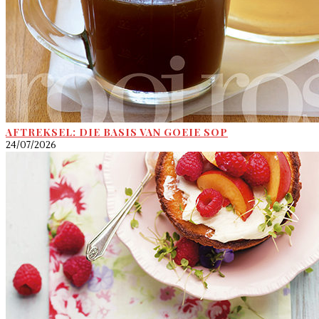
AFTREKSEL: DIE BASIS VAN GOEIE SOP
24/07/2026