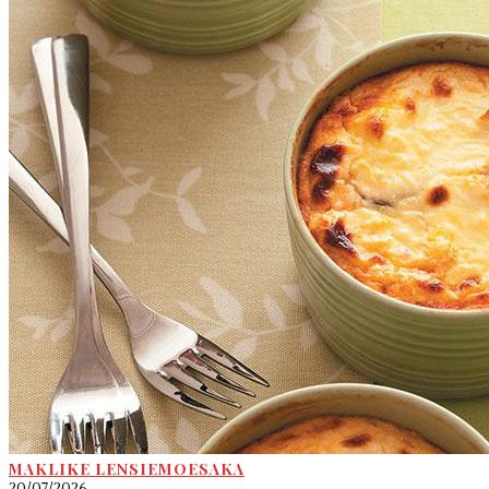
MAKLIKE LENSIEMOESAKA
20/07/2026