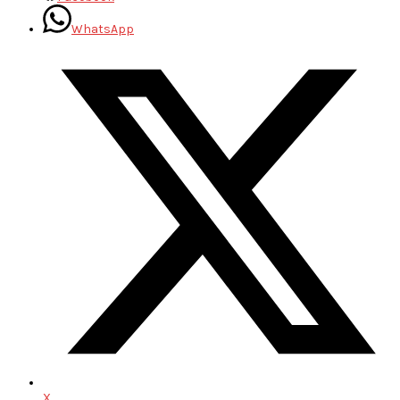
WhatsApp
X