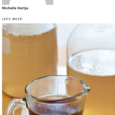
Michelle Nortje
LEES MEER