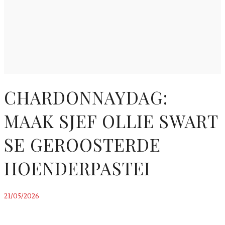
CHARDONNAYDAG:
MAAK SJEF OLLIE SWART
SE GEROOSTERDE
HOENDERPASTEI
21/05/2026
~