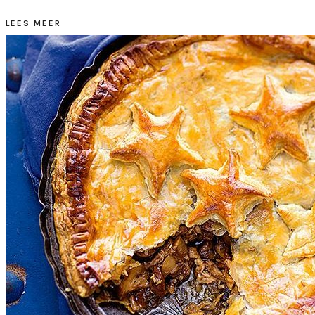
LEES MEER