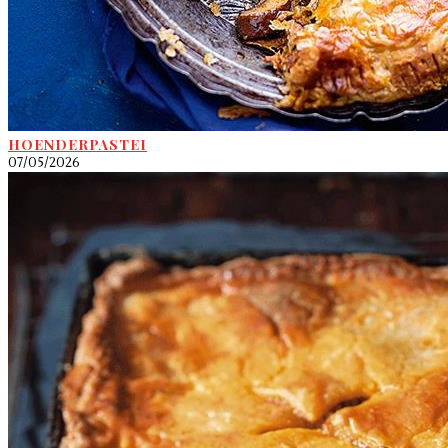
HOENDERPASTEI
07/05/2026