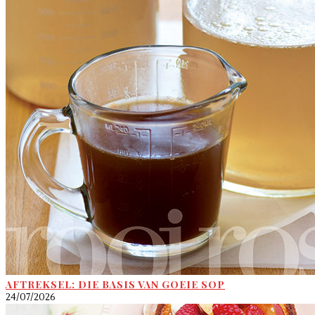
AFTREKSEL: DIE BASIS VAN GOEIE SOP
24/07/2026