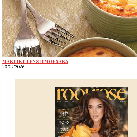
MAKLIKE LENSIEMOESAKA
20/07/2026