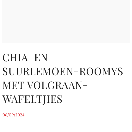
CHIA-EN-
SUURLEMOEN-ROOMYS
MET VOLGRAAN-
WAFELTJIES
06/09/2024
~