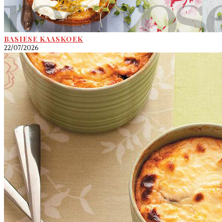
BASIESE KAASKOEK
22/07/2026