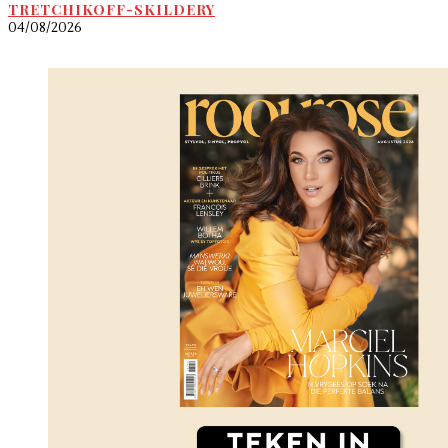
TRETCHIKOFF-SKILDERY
04/08/2026