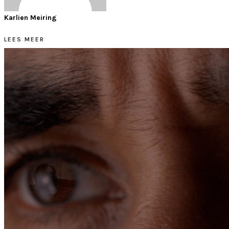
Karlien Meiring
LEES MEER