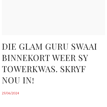
DIE GLAM GURU SWAAI
BINNEKORT WEER SY
TOWERKWAS. SKRYF
NOU IN!
25/06/2024
~