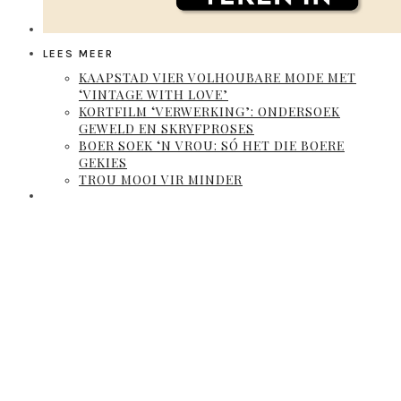
LEES MEER
KAAPSTAD VIER VOLHOUBARE MODE MET
‘VINTAGE WITH LOVE’
KORTFILM ‘VERWERKING’: ONDERSOEK
GEWELD EN SKRYFPROSES
BOER SOEK ‘N VROU: SÓ HET DIE BOERE
GEKIES
TROU MOOI VIR MINDER