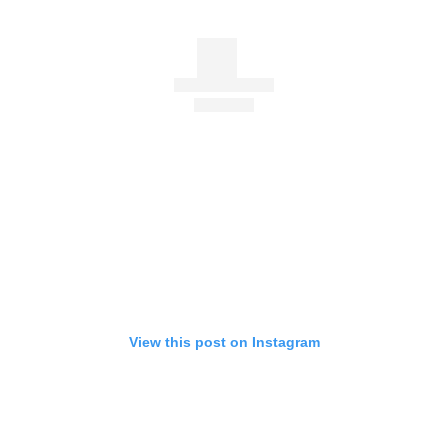
View this post on Instagram