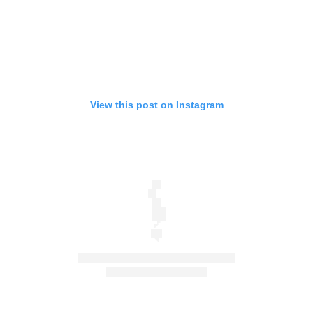
View this post on Instagram