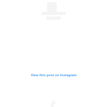
View this post on Instagram