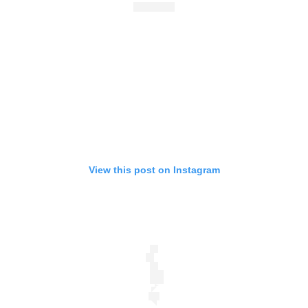
View this post on Instagram