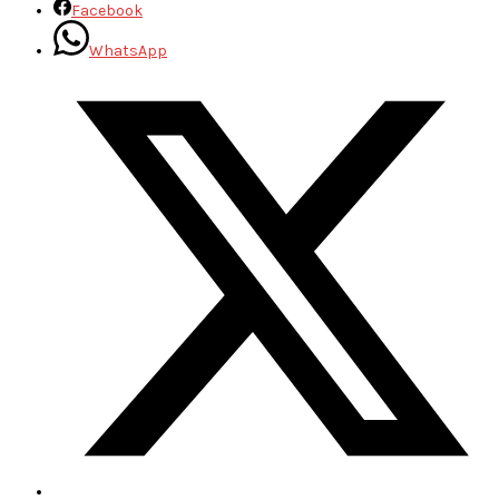
Facebook
WhatsApp