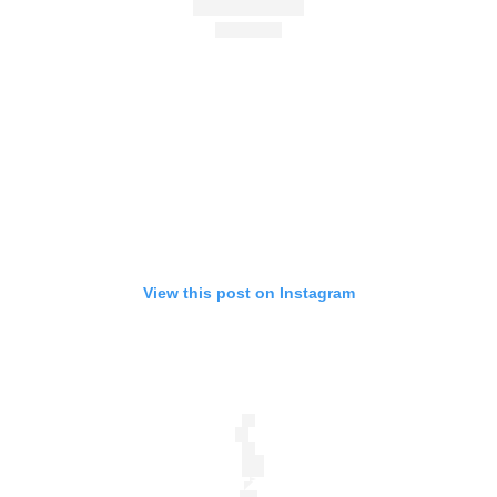
View this post on Instagram