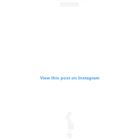
View this post on Instagram