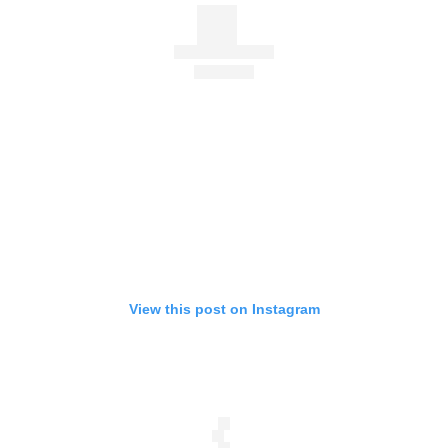
View this post on Instagram