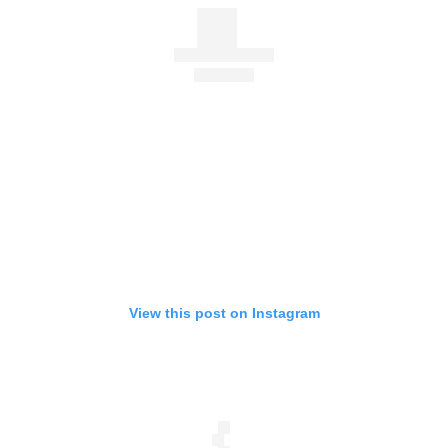
View this post on Instagram