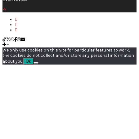
We only use cookies on this Site for particular features to work,
the cookies do not collect and/or store any personal information
about you.
Ok