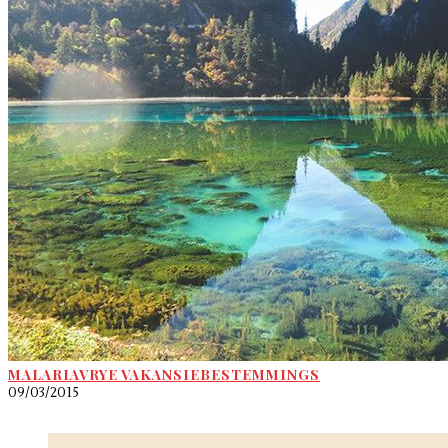
MALARIAVRYE VAKANSIEBESTEMMINGS
09/03/2015