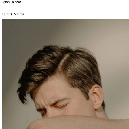
Rooi Rose
LEES MEER