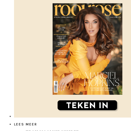
LEES MEER