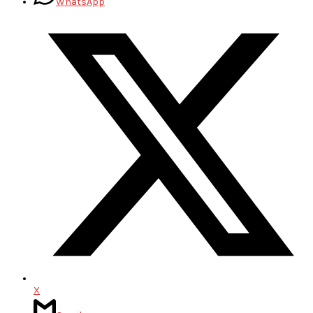
WhatsApp
X