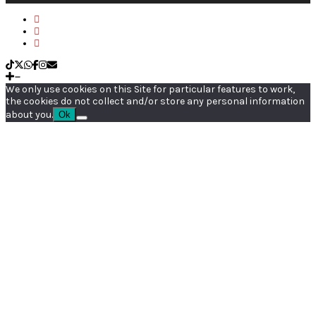
We only use cookies on this Site for particular features to work,
the cookies do not collect and/or store any personal information
about you.
Ok