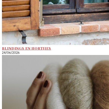
BLINDINGS EN HORTJIES
24/06/2026