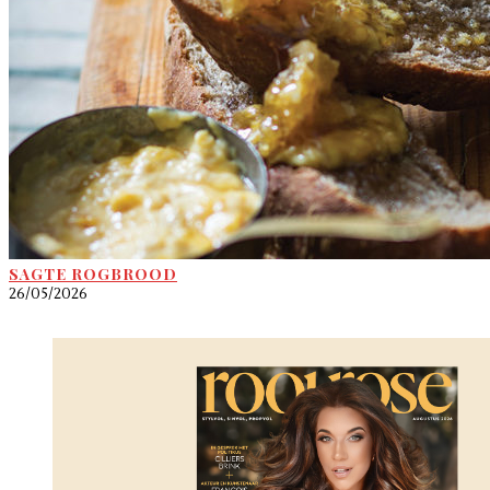
SAGTE ROGBROOD
26/05/2026