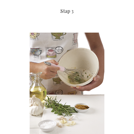
Stap 3