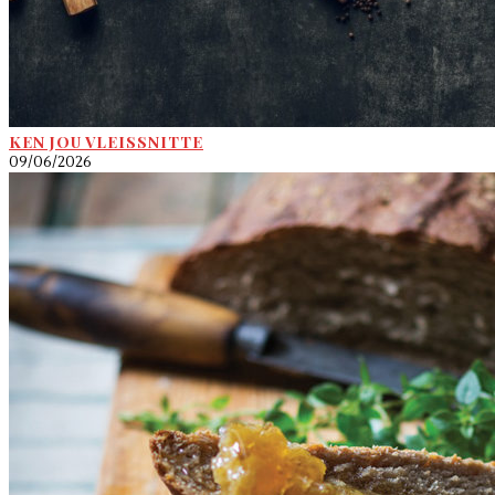
KEN JOU VLEISSNITTE
09/06/2026