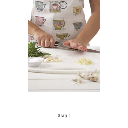
Stap 2