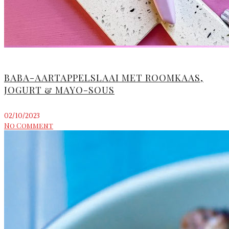
BABA-AARTAPPELSLAAI MET ROOMKAAS,
JOGURT & MAYO-SOUS
02/10/2023
No Comment