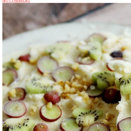
No Comment