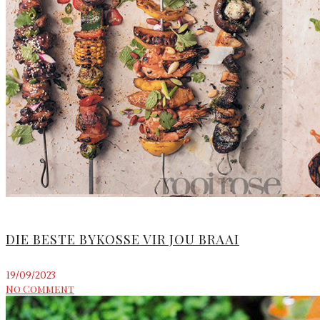
DIE BESTE BYKOSSE VIR JOU BRAAI
19/09/2023
No Comment