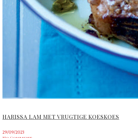
HARISSA LAM MET VRUGTIGE KOESKOES
29/09/2023