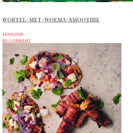
WORTEL-MET-WOEMA-SMOOTHIE
14/09/2023
No Comment