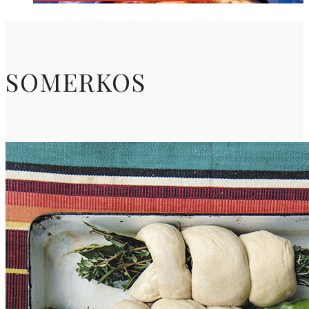
SOMERKOS