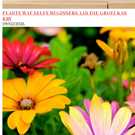
PLANTE WAT SELFS BEGINNERS AAN DIE GROEI KAN
KRY
09/02/2026