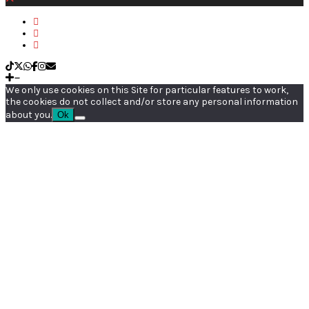
We only use cookies on this Site for particular features to work,
the cookies do not collect and/or store any personal information
about you.
Ok