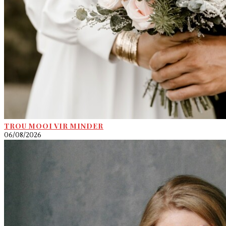
TROU MOOI VIR MINDER
06/08/2026