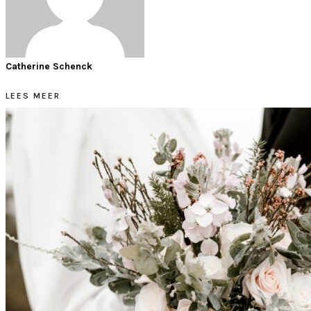
Catherine Schenck
LEES MEER