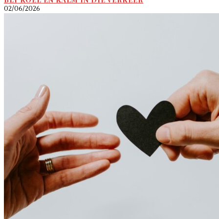
02/06/2026