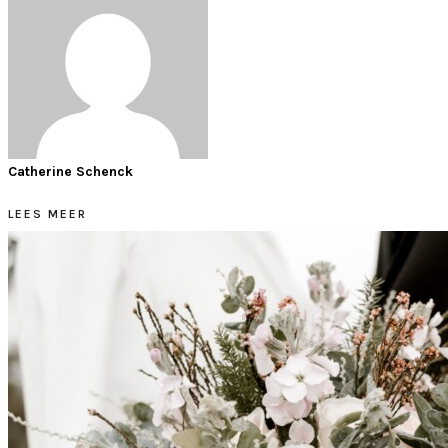
Catherine Schenck
LEES MEER