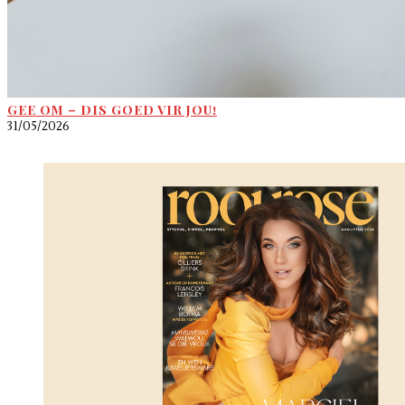
GEE OM – DIS GOED VIR JOU!
31/05/2026