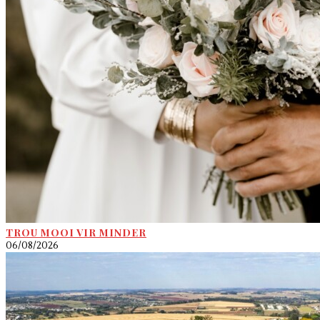
TROU MOOI VIR MINDER
06/08/2026