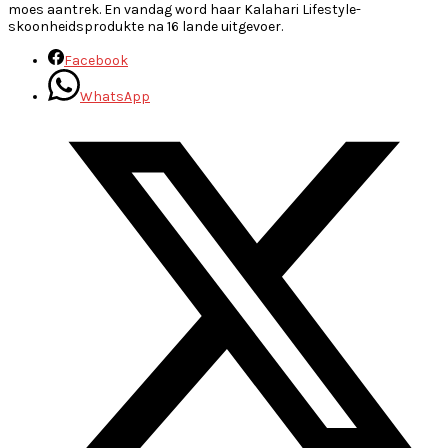
moes aantrek. En vandag word haar Kalahari Lifestyle-
skoonheidsprodukte na 16 lande uitgevoer.
Facebook
WhatsApp