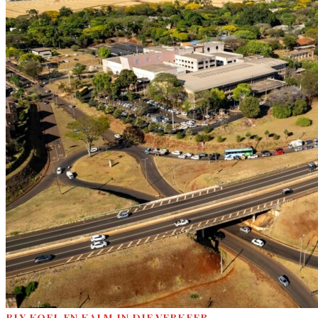
BLY KOEL EN KALM IN DIE VERKEER