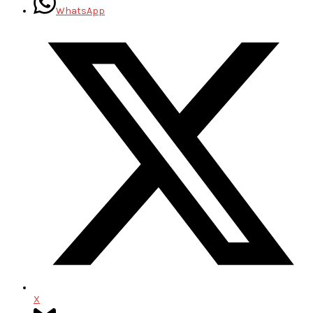
WhatsApp
X