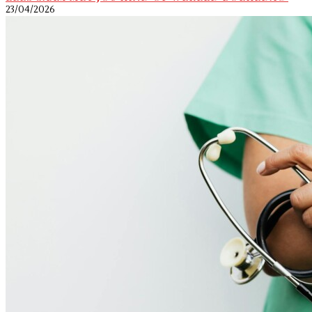
23/04/2026