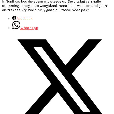
In Suidhuis bou die spanning steeds op. Die uitslag van hulle
stemming is nog in die weegskaal, maar hulle weet iemand gaan
die trekpas kry. Wie dink jy gaan hul tasse moet pak?
Facebook
WhatsApp