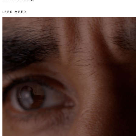
LEES MEER