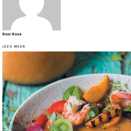
Rooi Rose
LEES MEER