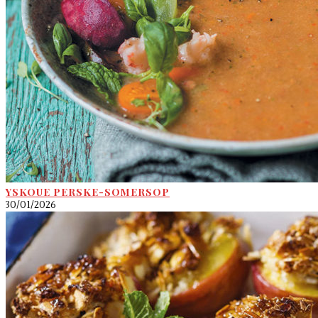
YSKOUE PERSKE-SOMERSOP
30/01/2026