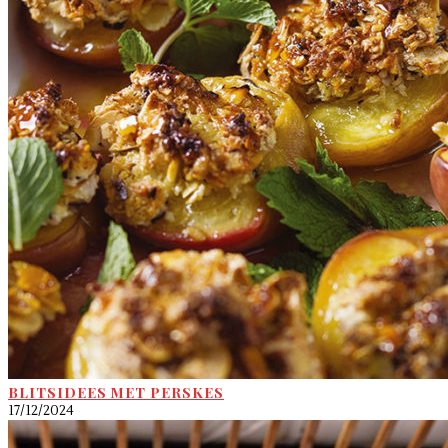
BLITSIDEES MET PERSKES
17/12/2024