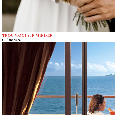
TROU MOOI VIR MINDER
06/08/2026