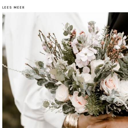
LEES MEER