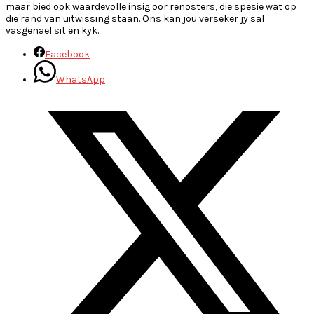
maar bied ook waardevolle insig oor renosters, die spesie wat op
die rand van uitwissing staan. Ons kan jou verseker jy sal
vasgenael sit en kyk.
Facebook
WhatsApp