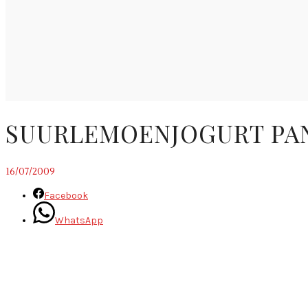
SUURLEMOENJOGURT PA
16/07/2009
Facebook
WhatsApp