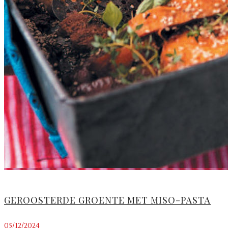
GEROOSTERDE GROENTE MET MISO-PASTA
05/12/2024