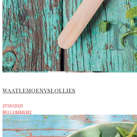
WAATLEMOENYSLOLLIES
27/10/2023
No Comment