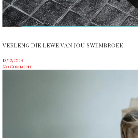
VERLENG DIE LEWE VAN JOU SWEMBROEK
18/12/2024
No Comment