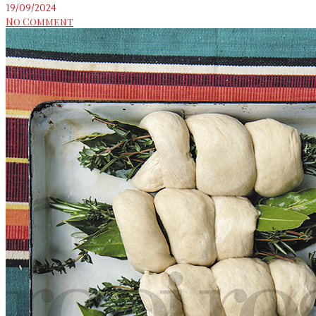
19/09/2024
No Comment