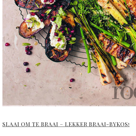
SLAAI OM TE BRAAI – LEKKER BRAAI-BYKOS!