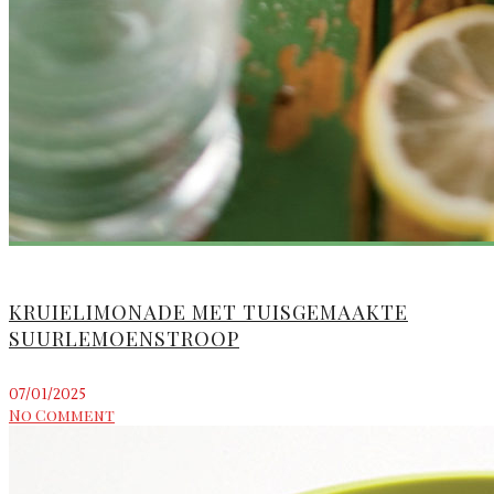
KRUIELIMONADE MET TUISGEMAAKTE
SUURLEMOENSTROOP
07/01/2025
No Comment