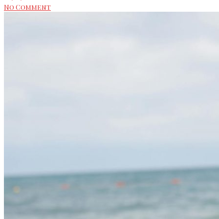
No Comment