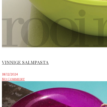
VINNIGE SALMPASTA
18/12/2024
No Comment