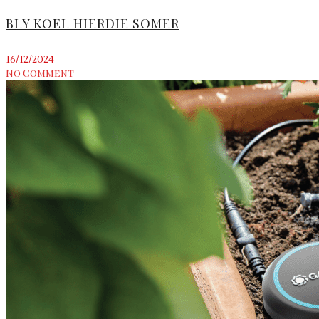
BLY KOEL HIERDIE SOMER
16/12/2024
No Comment