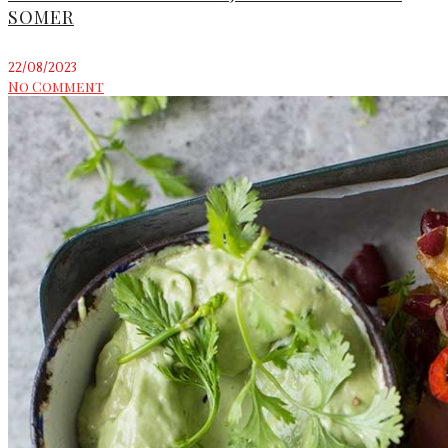
SOMER
22/08/2023
No Comment