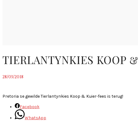
TIERLANTYNKIES KOOP &
28/03/2018
~
Pretoria se gewilde Tierlantynkies Koop & Kuier-fees is terug!
Facebook
WhatsApp