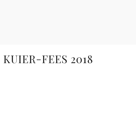
 KUIER-FEES 2018