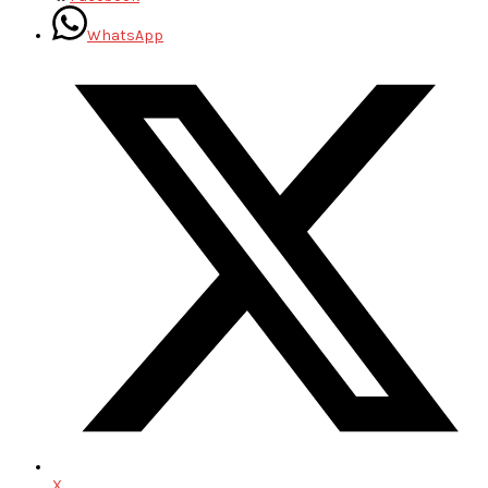
WhatsApp
X