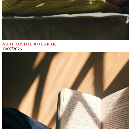
NUUT OP DIE BOEKRAK
13/07/2026