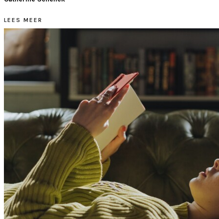
LEES MEER