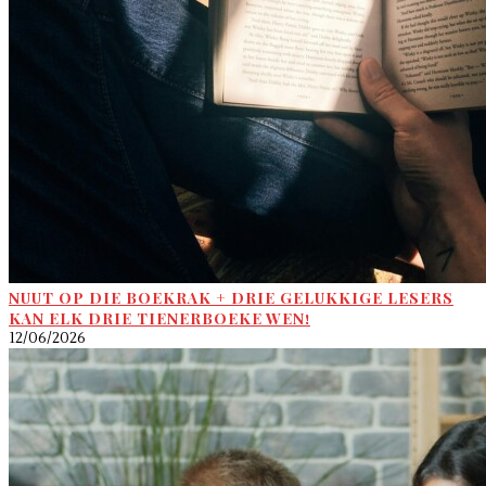
NUUT OP DIE BOEKRAK + DRIE GELUKKIGE LESERS
KAN ELK DRIE TIENERBOEKE WEN!
12/06/2026