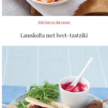
Klik hier vir die resep
Lamskofta met beet-tzatziki