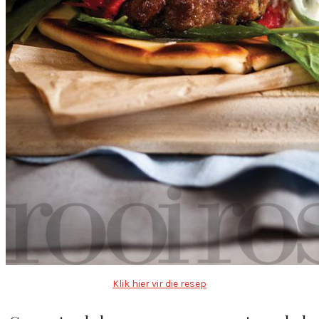
Klik hier vir die resep