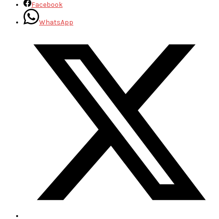
Facebook
WhatsApp