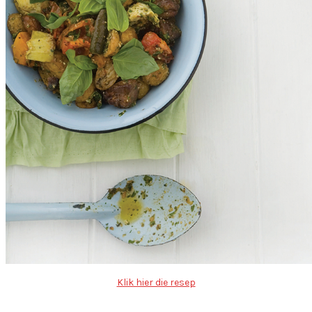
Klik hier die resep