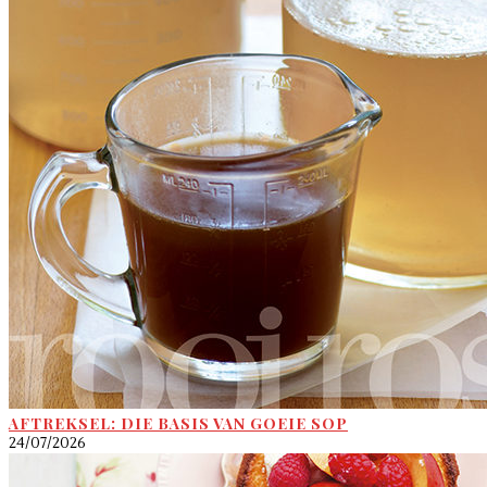
AFTREKSEL: DIE BASIS VAN GOEIE SOP
24/07/2026