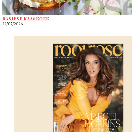
BASIESE KAASKOEK
22/07/2026