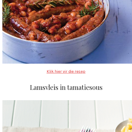
Klik hier vir die resep
Lamsvleis in tamatiesous