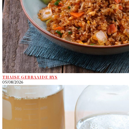
THAISE GEBRAAIDE RYS
05/08/2026