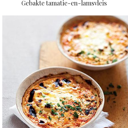
Gebakte tamatie-en-lamsvleis