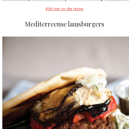
Klik hier vir die resep
Mediterreense lamsburgers