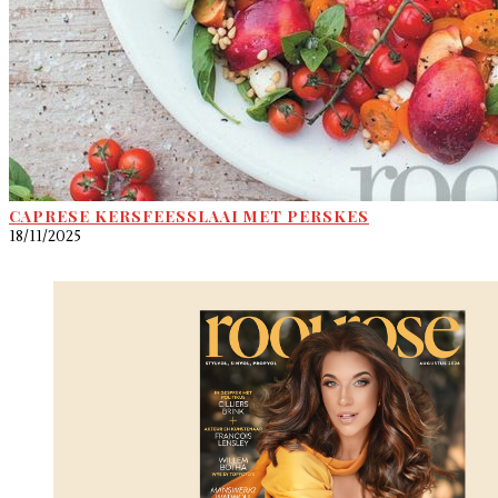
CAPRESE KERSFEESSLAAI MET PERSKES
18/11/2025