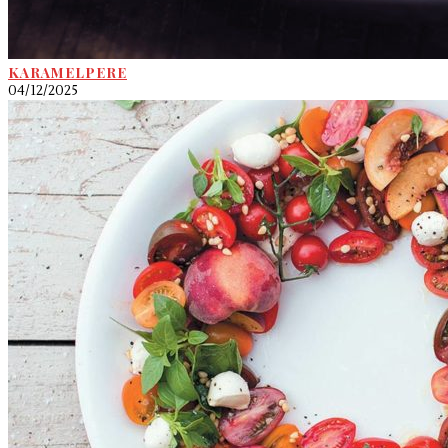
KARAMELPERE
04/12/2025