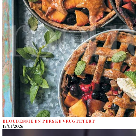
BLOUBESSIE EN PERSKE VRUGTETERT
15/01/2026