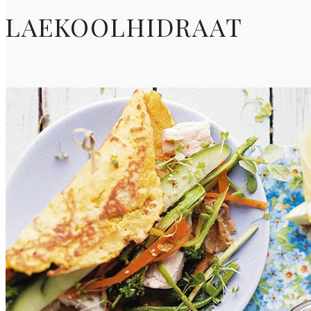
LAEKOOLHIDRAAT