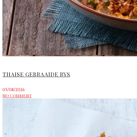
THAISE GEBRAAIDE RYS
05/08/2026
No Comment