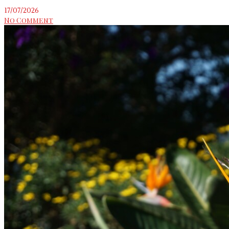
17/07/2026
No Comment