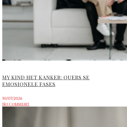
MY KIND HET KANKER: OUERS SE
EMOSIONELE FASES
30/07/2026
No Comment