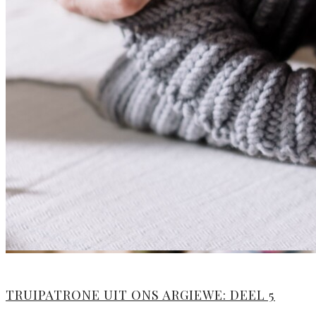
TRUIPATRONE UIT ONS ARGIEWE: DEEL 5