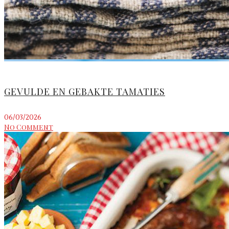
GEVULDE EN GEBAKTE TAMATIES
06/03/2026
No Comment