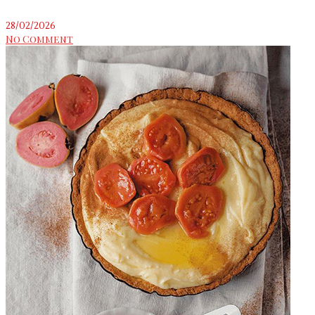
28/02/2026
No Comment