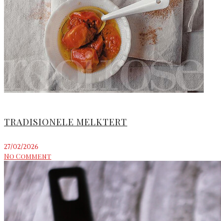
TRADISIONELE MELKTERT
27/02/2026
No Comment