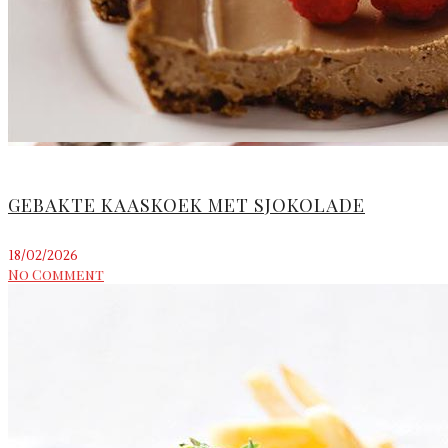
GEBAKTE KAASKOEK MET SJOKOLADE
18/02/2026
No Comment