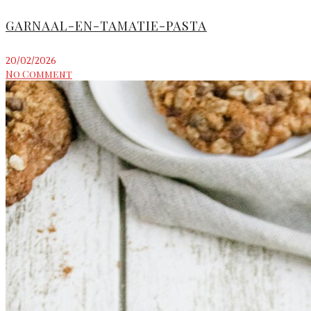
GARNAAL-EN-TAMATIE-PASTA
20/02/2026
No Comment