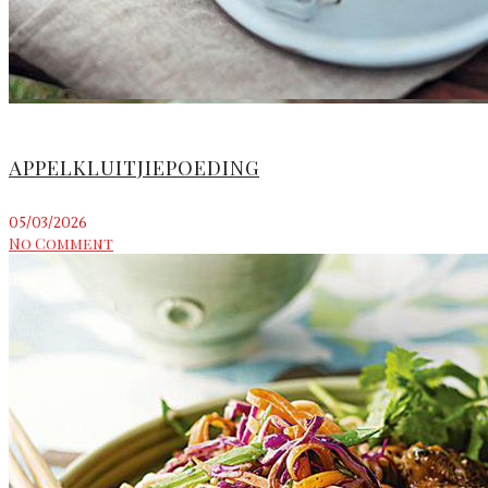
APPELKLUITJIEPOEDING
05/03/2026
No Comment