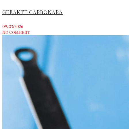
GEBAKTE CARBONARA
09/03/2026
No Comment