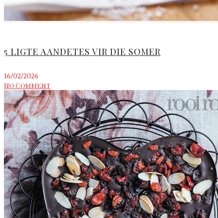
5 LIGTE AANDETES VIR DIE SOMER
16/02/2026
No Comment