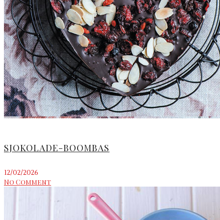
SJOKOLADE-BOOMBAS
12/02/2026
No Comment