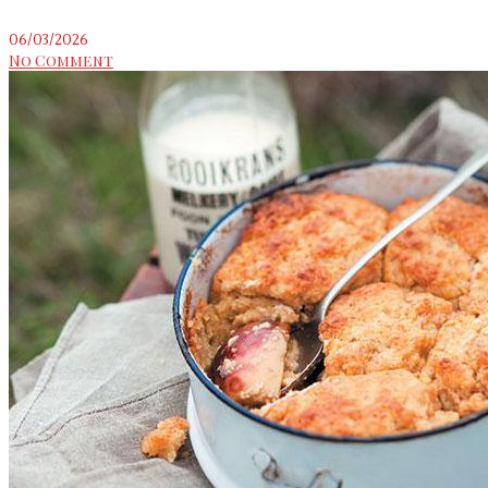
06/03/2026
No Comment