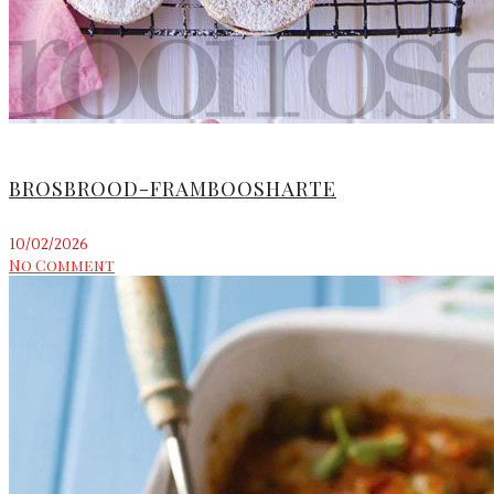
BROSBROOD-FRAMBOOSHARTE
10/02/2026
No Comment