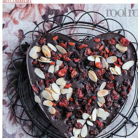
No Comment