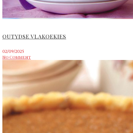
OUTYDSE VLAKOEKIES
02/09/2025
No Comment