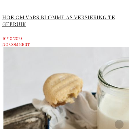
HOE OM VARS BLOMME AS VERSIERING TE
GEBRUIK
10/10/2025
No Comment