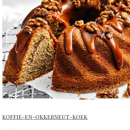
KOFFIE-EN-OKKERNEUT-KOEK