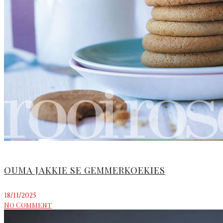
OUMA JAKKIE SE GEMMERKOEKIES
18/11/2025
No Comment