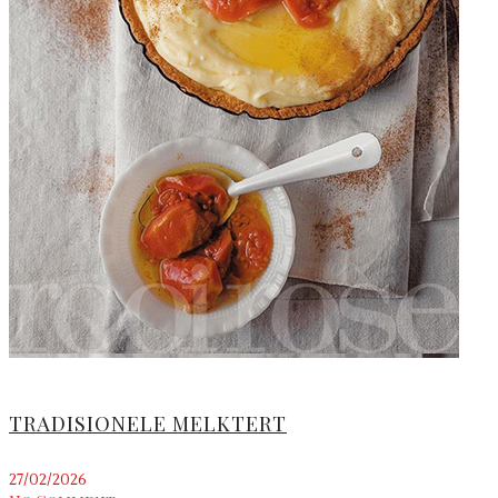
TRADISIONELE MELKTERT
27/02/2026