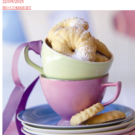
22/09/2025
No Comment