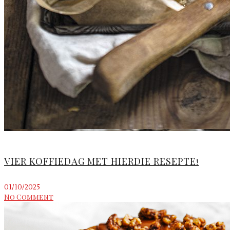
VIER KOFFIEDAG MET HIERDIE RESEPTE!
01/10/2025
No Comment