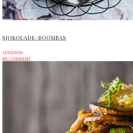
SJOKOLADE-BOOMBAS
12/02/2026
No Comment